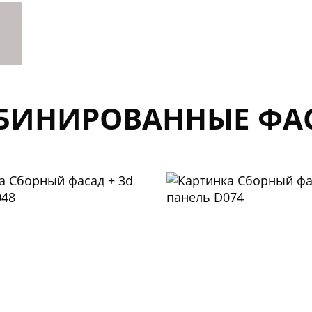
БИНИРОВАННЫЕ ФА