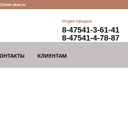
@kfmf-skat.ru
Отдел продаж
8-47541-3-61-41
8-47541-4-78-87
ОНТАКТЫ
КЛИЕНТАМ