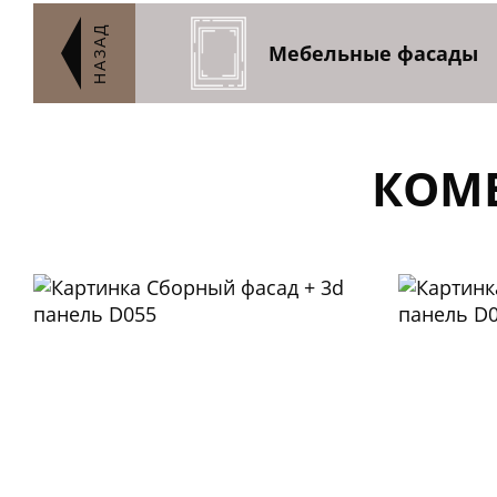
НАЗАД
Мебельные фасады
КОМ