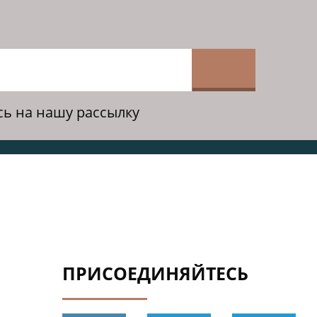
ь на нашу рассылку
ПРИСОЕДИНЯЙТЕСЬ