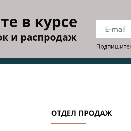
те в курсе
к и распродаж
Подпишитес
ОТДЕЛ ПРОДАЖ