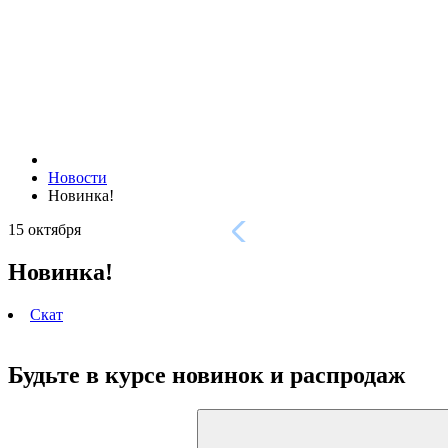
Новости
Новинка!
15 октября
Новинка!
Скат
Будьте в курсе
новинок и распродаж