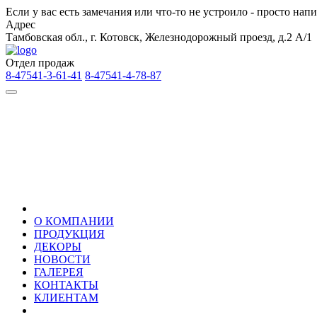
Если у вас есть замечания или что-то не устроило - просто на
Адрес
Тамбовская обл., г. Котовск, Железнодорожный проезд, д.2 А/1
Отдел продаж
8-47541-3-61-41
8-47541-4-78-87
О КОМПАНИИ
ПРОДУКЦИЯ
ДЕКОРЫ
НОВОСТИ
ГАЛЕРЕЯ
КОНТАКТЫ
КЛИЕНТАМ