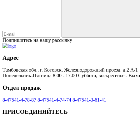
Подпишитесь на нашу рассылку
Адрес
Тамбовская обл., г. Котовск, Железнодорожный проезд, д.2 А/1
Понедельник-Пятница 8:00 - 17:00 Суббота, воскресенье - Вых
Отдел продаж
8-47541-4-78-87
8-47541-4-74-74
8-47541-3-61-41
ПРИСОЕДИНЯЙТЕСЬ