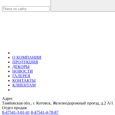
О КОМПАНИИ
ПРОДУКЦИЯ
ДЕКОРЫ
НОВОСТИ
ГАЛЕРЕЯ
КОНТАКТЫ
КЛИЕНТАМ
Адрес
Тамбовская обл., г. Котовск, Железнодорожный проезд, д.2 А/1
Отдел продаж
8-47541-3-61-41
8-47541-4-78-87