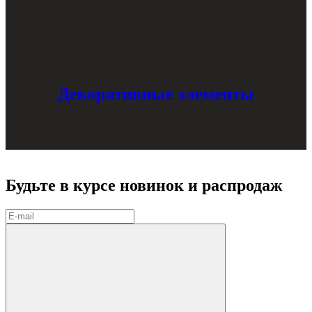
Декоративные элементы
Будьте в курсе
новинок и распродаж