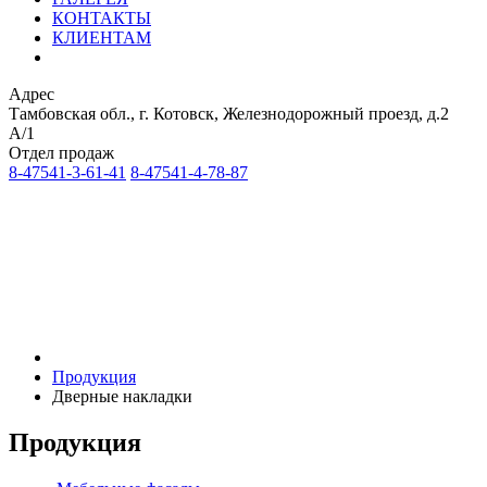
КОНТАКТЫ
КЛИЕНТАМ
Адрес
Тамбовская обл., г. Котовск, Железнодорожный проезд, д.2
А/1
Отдел продаж
8-47541-3-61-41
8-47541-4-78-87
Продукция
Дверные накладки
Продукция