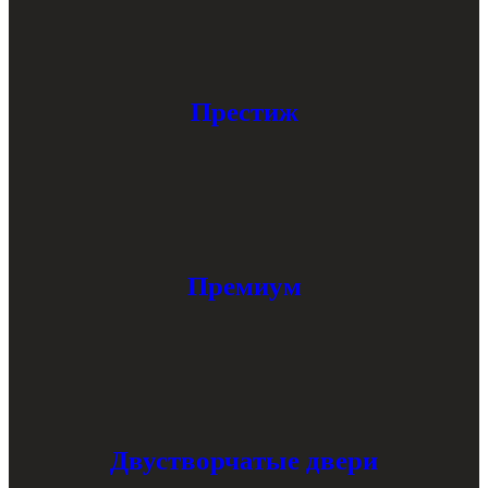
Престиж
Премиум
Двустворчатые двери