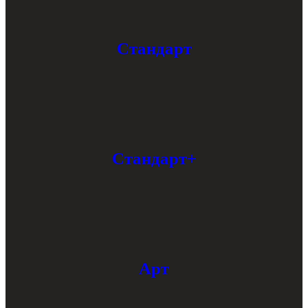
Стандарт
Стандарт+
Арт