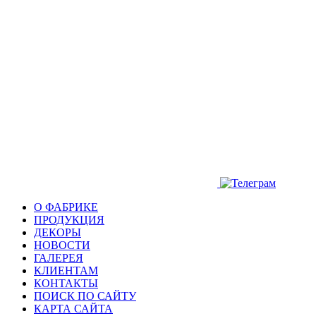
О ФАБРИКЕ
ПРОДУКЦИЯ
ДЕКОРЫ
НОВОСТИ
ГАЛЕРЕЯ
КЛИЕНТАМ
КОНТАКТЫ
ПОИСК ПО САЙТУ
КАРТА САЙТА