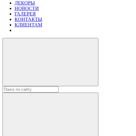
ДЕКОРЫ
НОВОСТИ
ГАЛЕРЕЯ
КОНТАКТЫ
КЛИЕНТАМ