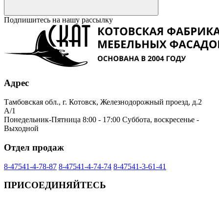
Подпишитесь на нашу рассылку
Адрес
Тамбовская обл., г. Котовск, Железнодорожный проезд, д.2
А/1
Понедельник-Пятница 8:00 - 17:00 Суббота, воскресенье -
Выходной
Отдел продаж
8-47541-4-78-87
8-47541-4-74-74
8-47541-3-61-41
ПРИСОЕДИНЯЙТЕСЬ