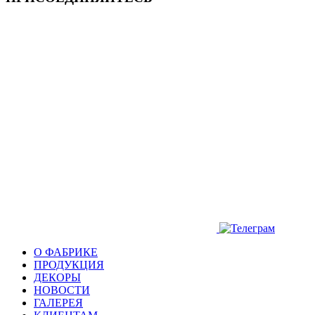
О ФАБРИКЕ
ПРОДУКЦИЯ
ДЕКОРЫ
НОВОСТИ
ГАЛЕРЕЯ