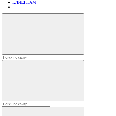
КЛИЕНТАМ