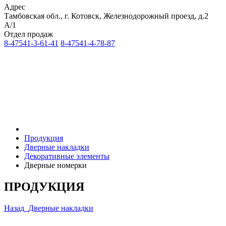
Адрес
Тамбовская обл., г. Котовск, Железнодорожный проезд, д.2
А/1
Отдел продаж
8-47541-3-61-41
8-47541-4-78-87
Продукция
Дверные накладки
Декоративные элементы
Дверные номерки
ПРОДУКЦИЯ
Назад
Дверные накладки