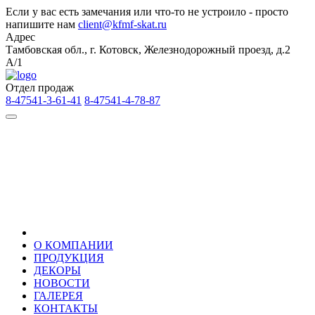
Если у вас есть замечания или что-то не устроило - просто
напишите нам
client@kfmf-skat.ru
Адрес
Тамбовская обл., г. Котовск, Железнодорожный проезд, д.2
А/1
Отдел продаж
8-47541-3-61-41
8-47541-4-78-87
О КОМПАНИИ
ПРОДУКЦИЯ
ДЕКОРЫ
НОВОСТИ
ГАЛЕРЕЯ
КОНТАКТЫ