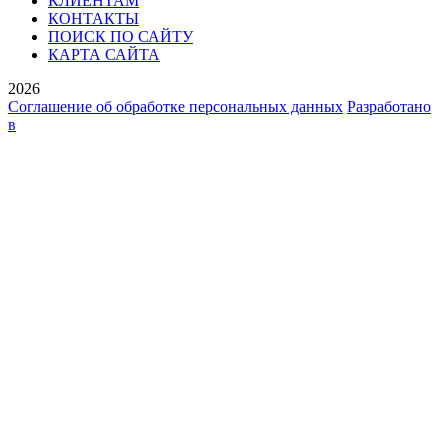
КЛИЕНТАМ
КОНТАКТЫ
ПОИСК ПО САЙТУ
КАРТА САЙТА
2026
Соглашение об обработке персональных данных
Разработано
в