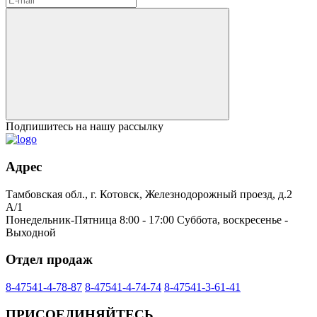
Подпишитесь на нашу рассылку
Адрес
Тамбовская обл., г. Котовск, Железнодорожный проезд, д.2
А/1
Понедельник-Пятница 8:00 - 17:00 Суббота, воскресенье -
Выходной
Отдел продаж
8-47541-4-78-87
8-47541-4-74-74
8-47541-3-61-41
ПРИСОЕДИНЯЙТЕСЬ