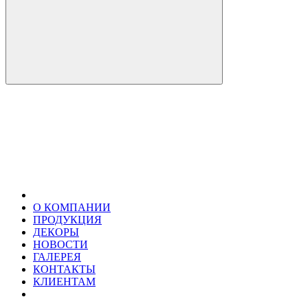
О КОМПАНИИ
ПРОДУКЦИЯ
ДЕКОРЫ
НОВОСТИ
ГАЛЕРЕЯ
КОНТАКТЫ
КЛИЕНТАМ