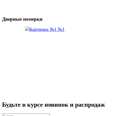
Дверные номерки
№1
Будьте в курсе
новинок и распродаж