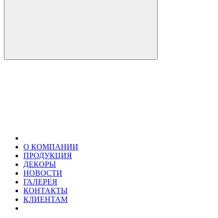
О КОМПАНИИ
ПРОДУКЦИЯ
ДЕКОРЫ
НОВОСТИ
ГАЛЕРЕЯ
КОНТАКТЫ
КЛИЕНТАМ