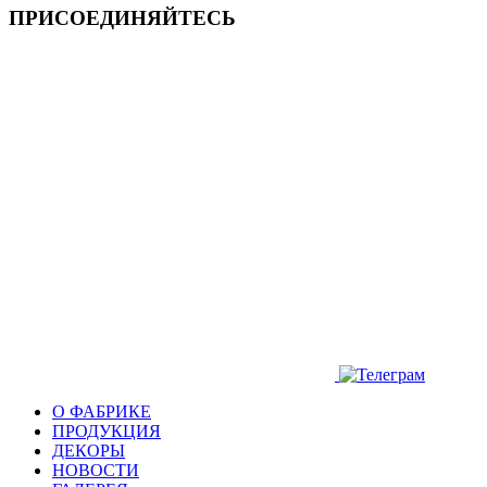
ПРИСОЕДИНЯЙТЕСЬ
О ФАБРИКЕ
ПРОДУКЦИЯ
ДЕКОРЫ
НОВОСТИ