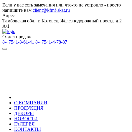
Если у вас есть замечания или что-то не устроило - просто
напишите нам
client@kfmf-skat.ru
Адрес
Тамбовская обл., г. Котовск, Железнодорожный проезд, д.2
А/1
Отдел продаж
8-47541-3-61-41
8-47541-4-78-87
О КОМПАНИИ
ПРОДУКЦИЯ
ДЕКОРЫ
НОВОСТИ
ГАЛЕРЕЯ
КОНТАКТЫ