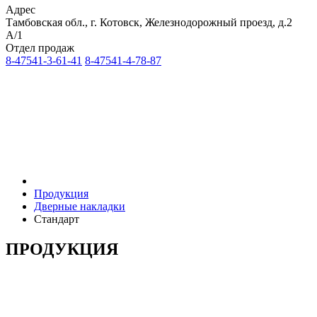
Адрес
Тамбовская обл., г. Котовск, Железнодорожный проезд, д.2
А/1
Отдел продаж
8-47541-3-61-41
8-47541-4-78-87
Продукция
Дверные накладки
Стандарт
ПРОДУКЦИЯ