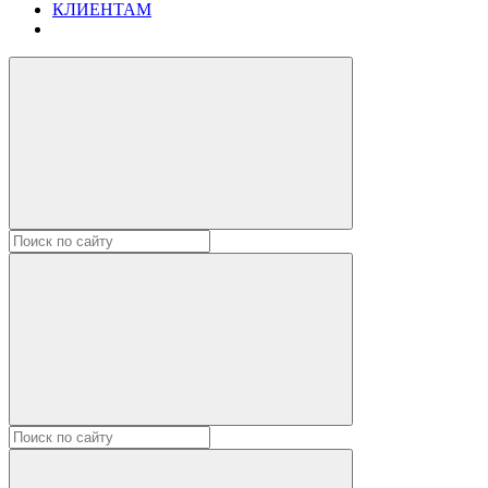
КЛИЕНТАМ