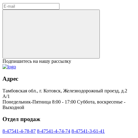
Подпишитесь на нашу рассылку
Адрес
Тамбовская обл., г. Котовск, Железнодорожный проезд, д.2
А/1
Понедельник-Пятница 8:00 - 17:00 Суббота, воскресенье -
Выходной
Отдел продаж
8-47541-4-78-87
8-47541-4-74-74
8-47541-3-61-41