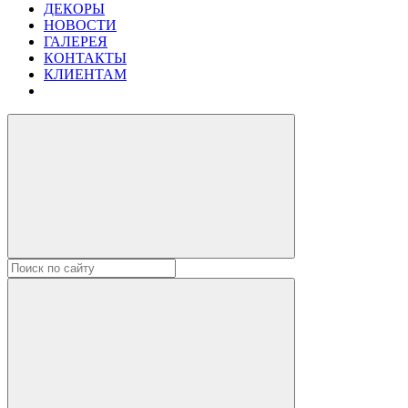
ДЕКОРЫ
НОВОСТИ
ГАЛЕРЕЯ
КОНТАКТЫ
КЛИЕНТАМ