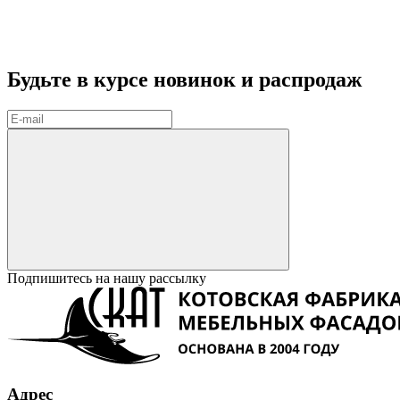
Будьте в курсе
новинок и распродаж
Подпишитесь на нашу рассылку
Адрес