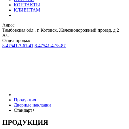
КОНТАКТЫ
КЛИЕНТАМ
Адрес
Тамбовская обл., г. Котовск, Железнодорожный проезд, д.2
А/1
Отдел продаж
8-47541-3-61-41
8-47541-4-78-87
Продукция
Дверные накладки
Стандарт+
ПРОДУКЦИЯ