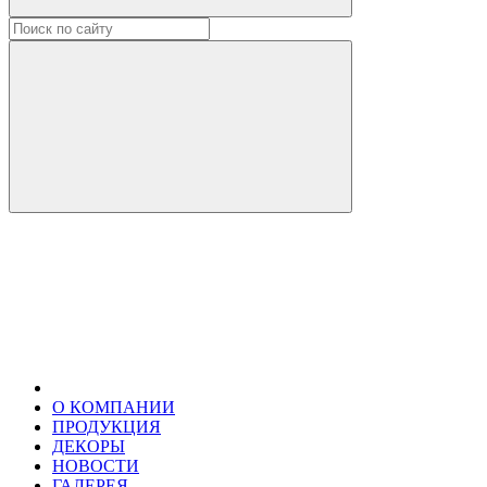
О КОМПАНИИ
ПРОДУКЦИЯ
ДЕКОРЫ
НОВОСТИ
ГАЛЕРЕЯ