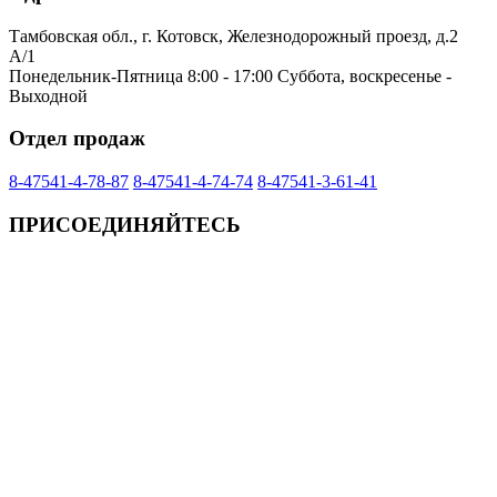
Тамбовская обл., г. Котовск, Железнодорожный проезд, д.2
А/1
Понедельник-Пятница 8:00 - 17:00 Суббота, воскресенье -
Выходной
Отдел продаж
8-47541-4-78-87
8-47541-4-74-74
8-47541-3-61-41
ПРИСОЕДИНЯЙТЕСЬ